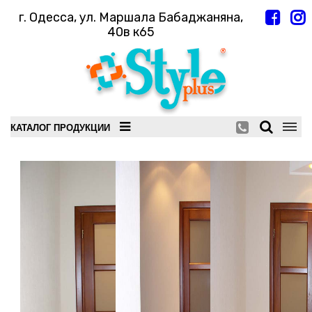
г. Одесса, ул. Маршала Бабаджаняна,
40в к65
КАТАЛОГ ПРОДУКЦИИ