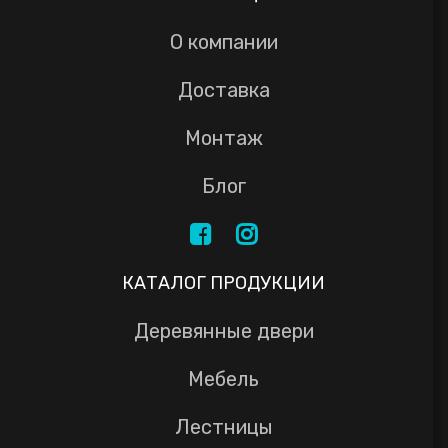
О компании
Доставка
Монтаж
Блог
КАТАЛОГ ПРОДУКЦИИ
Деревянные двери
Мебель
Лестницы