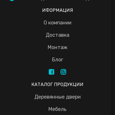
ИФОРМАЦИЯ
О компании
Доставка
Монтаж
Блог
КАТАЛОГ ПРОДУКЦИИ
Деревянные двери
Мебель