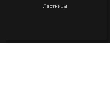
Лестницы