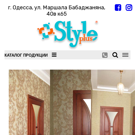
г. Одесса, ул. Маршала Бабаджаняна,
40в к65
КАТАЛОГ ПРОДУКЦИИ