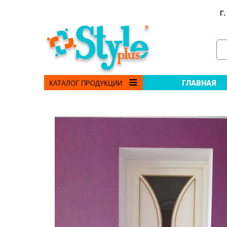
г
ГЛАВНАЯ
КАТАЛОГ ПРОДУКЦИИ