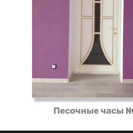
Песочные часы 