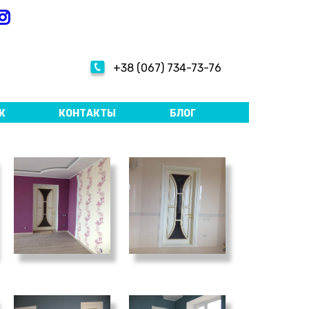
+38 (067) 734-73-76
Ж
КОНТАКТЫ
БЛОГ